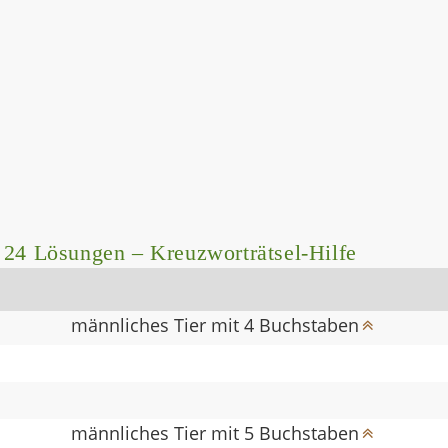
 24 Lösungen – Kreuzworträtsel-Hilfe
männliches Tier mit 4 Buchstaben
männliches Tier mit 5 Buchstaben