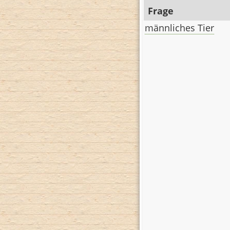
Frage
männliches Tier