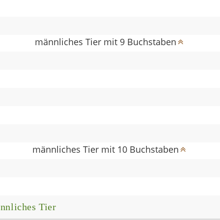
männliches Tier mit 9 Buchstaben
männliches Tier mit 10 Buchstaben
nnliches Tier