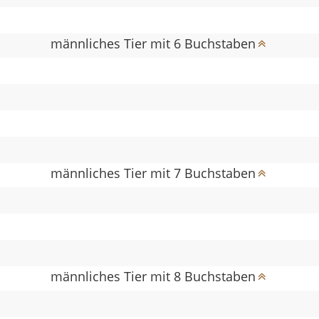
männliches Tier mit 6 Buchstaben
männliches Tier mit 7 Buchstaben
männliches Tier mit 8 Buchstaben