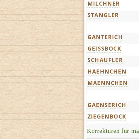
MILCHNER
STANGLER
GANTERICH
GEISSBOCK
SCHAUFLER
HAEHNCHEN
MAENNCHEN
GAENSERICH
ZIEGENBOCK
Korrekturen für mä