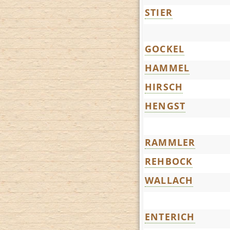
STIER
GOCKEL
HAMMEL
HIRSCH
HENGST
RAMMLER
REHBOCK
WALLACH
ENTERICH