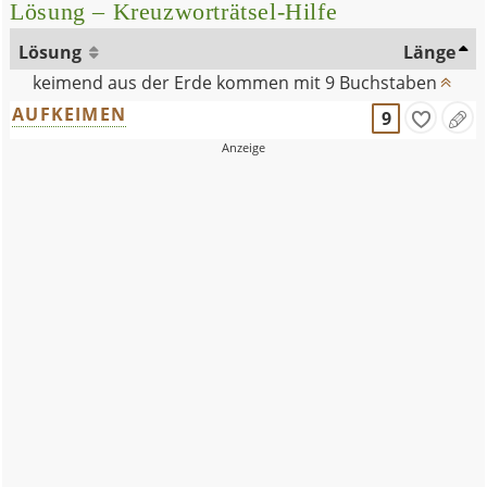
Lösung – Kreuzworträtsel-Hilfe
Lösung
Länge
keimend aus der Erde kommen mit 9 Buchstaben
AUFKEIMEN
9