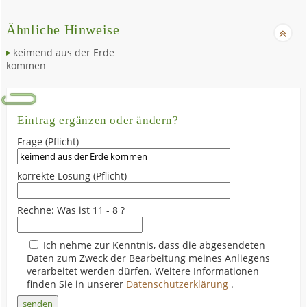
Ähnliche Hinweise
keimend aus der Erde
kommen
Eintrag ergänzen oder ändern?
Frage (Pflicht)
korrekte Lösung (Pflicht)
Rechne: Was ist 11 - 8 ?
Ich nehme zur Kenntnis, dass die abgesendeten
Daten zum Zweck der Bearbeitung meines Anliegens
verarbeitet werden dürfen. Weitere Informationen
finden Sie in unserer
Datenschutzerklärung
.