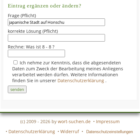
Eintrag ergänzen oder ändern?
Frage (Pflicht)
korrekte Lösung (Pflicht)
Rechne: Was ist 8 - 8 ?
Ich nehme zur Kenntnis, dass die abgesendeten
Daten zum Zweck der Bearbeitung meines Anliegens
verarbeitet werden dürfen. Weitere Informationen
finden Sie in unserer
Datenschutzerklärung
.
(c) 2009 - 2026 by
wort-suchen.de
•
Impressum
•
Datenschutzerklärung
•
Widerruf
•
Datenschutzeinstellungen