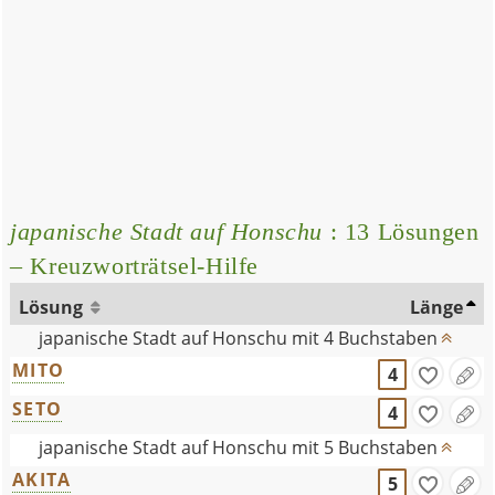
japanische Stadt auf Honschu
: 13 Lösungen
– Kreuzworträtsel-Hilfe
Lösung
Länge
japanische Stadt auf Honschu mit 4 Buchstaben
MITO
4
SETO
4
japanische Stadt auf Honschu mit 5 Buchstaben
AKITA
5