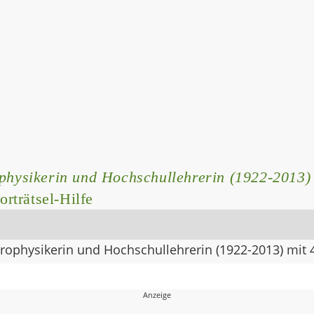
ophysikerin und Hochschullehrerin (1922-2013)
rträtsel-Hilfe
strophysikerin und Hochschullehrerin (1922-2013) mit