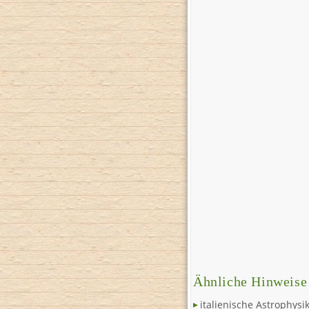
Ähnliche Hinweise
italienische Astrophysi