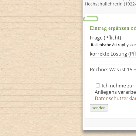
Hochschullehrerin (1922
Eintrag ergänzen o
Frage (Pflicht)
korrekte Lösung (Pfl
Rechne: Was ist 15 +
Ich nehme zur
Anliegens verarbe
Datenschutzerkl