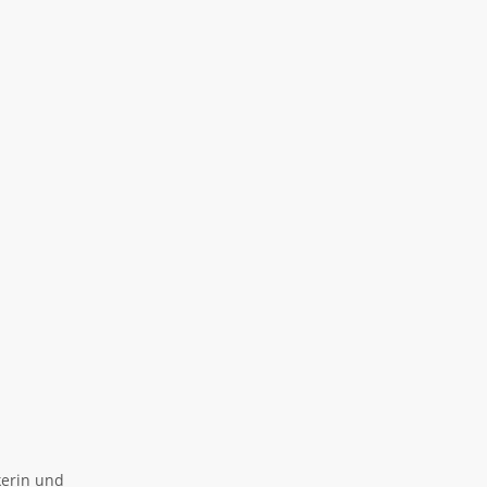
kerin und