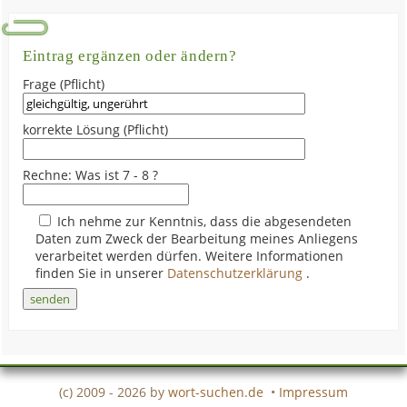
Eintrag ergänzen oder ändern?
Frage (Pflicht)
korrekte Lösung (Pflicht)
Rechne: Was ist 7 - 8 ?
Ich nehme zur Kenntnis, dass die abgesendeten
Daten zum Zweck der Bearbeitung meines Anliegens
verarbeitet werden dürfen. Weitere Informationen
finden Sie in unserer
Datenschutzerklärung
.
(c) 2009 - 2026 by
wort-suchen.de
•
Impressum