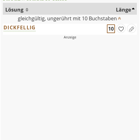
Lösung
Länge
gleichgültig, ungerührt mit 10 Buchstaben
DICKFELLIG
10