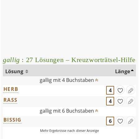
gallig
: 27 Lösungen – Kreuzworträtsel-Hilfe
Lösung
Länge
gallig mit 4 Buchstaben
HERB
4
RASS
4
gallig mit 6 Buchstaben
BISSIG
6