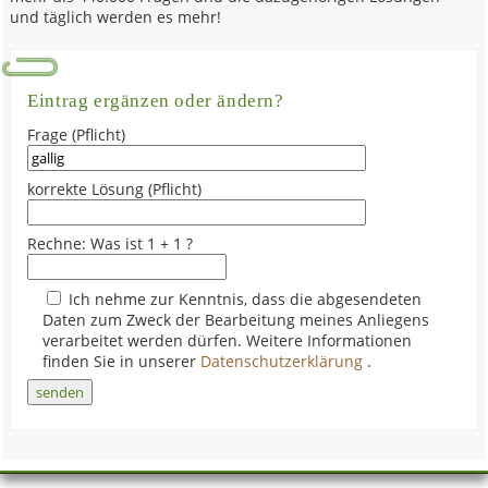
und täglich werden es mehr!
Eintrag ergänzen oder ändern?
Frage (Pflicht)
korrekte Lösung (Pflicht)
Rechne: Was ist 1 + 1 ?
Ich nehme zur Kenntnis, dass die abgesendeten
Daten zum Zweck der Bearbeitung meines Anliegens
verarbeitet werden dürfen. Weitere Informationen
finden Sie in unserer
Datenschutzerklärung
.