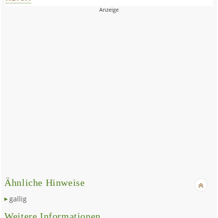
Ähnliche Hinweise
gallig
Weitere Informationen