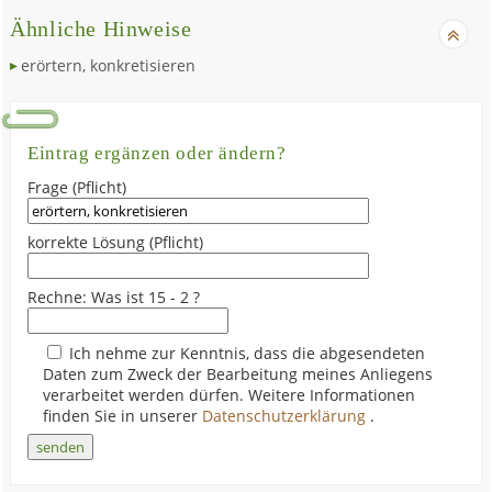
Ähnliche Hinweise
erörtern, konkretisieren
Eintrag ergänzen oder ändern?
Frage (Pflicht)
korrekte Lösung (Pflicht)
Rechne: Was ist 15 - 2 ?
Ich nehme zur Kenntnis, dass die abgesendeten
Daten zum Zweck der Bearbeitung meines Anliegens
verarbeitet werden dürfen. Weitere Informationen
finden Sie in unserer
Datenschutzerklärung
.