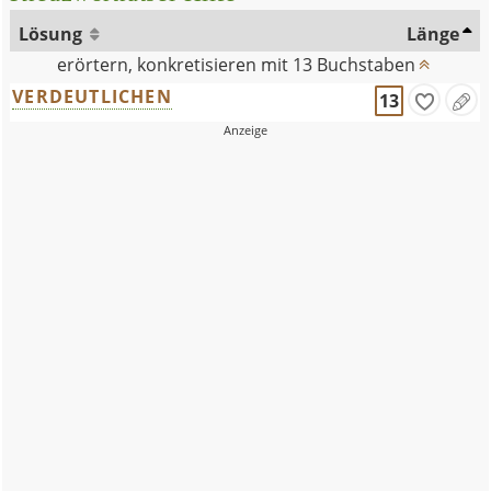
Lösung
Länge
erörtern, konkretisieren mit 13 Buchstaben
VERDEUTLICHEN
13