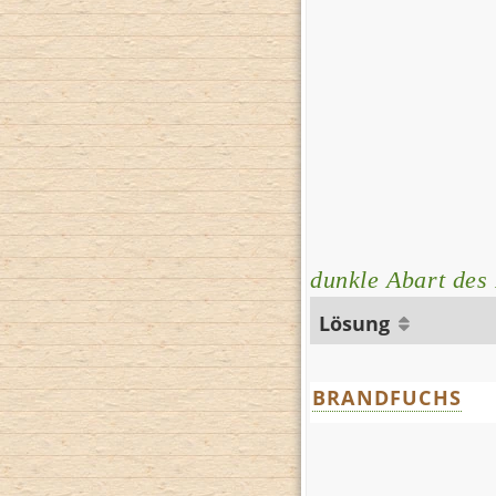
dunkle Abart des
Lösung
BRANDFUCHS