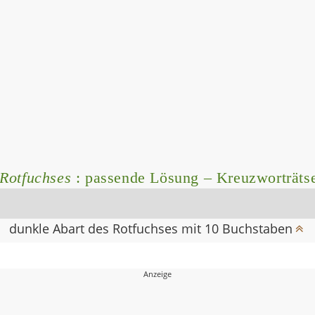
 Rotfuchses
: passende Lösung – Kreuzworträtse
dunkle Abart des Rotfuchses mit 10 Buchstaben