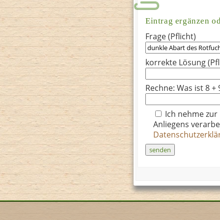
Eintrag ergänzen o
Frage (Pflicht)
korrekte Lösung (Pfl
Rechne: Was ist 8 + 
Ich nehme zur
Anliegens verarbe
Datenschutzerkl