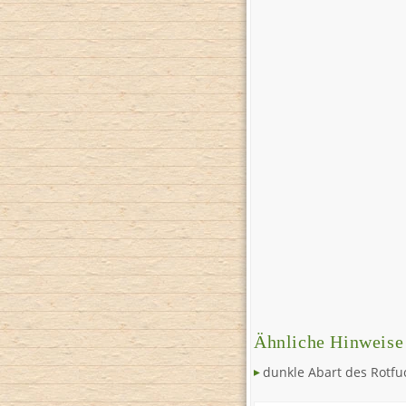
Ähnliche Hinweise
dunkle Abart des Rotfu