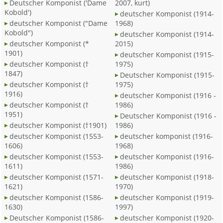
Deutscher Komponist ('Dame
2007, kurt)
Kobold')
deutscher Komponist (1914-
deutscher Komponist ("Dame
1968)
Kobold")
deutscher Komponist (1914-
deutscher Komponist (*
2015)
1901)
deutscher Komponist (1915-
deutscher Komponist (†
1975)
1847)
Deutscher Komponist (1915-
deutscher Komponist (†
1975)
1916)
deutscher Komponist (1916 -
deutscher Komponist (†
1986)
1951)
Deutscher Komponist (1916 -
deutscher Komponist (†1901)
1986)
deutscher Komponist (1553-
deutscher komponist (1916-
1606)
1968)
deutscher Komponist (1553-
deutscher Komponist (1916-
1611)
1986)
deutscher Komponist (1571-
deutscher Komponist (1918-
1621)
1970)
deutscher Komponist (1586-
deutscher Komponist (1919-
1630)
1997)
Deutscher Komponist (1586-
deutscher Komponist (1920-