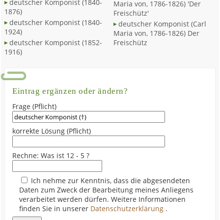
deutscher Komponist (1840-
Maria von, 1786-1826) 'Der
1876)
Freischütz'
deutscher Komponist (1840-
deutscher Komponist (Carl
1924)
Maria von, 1786-1826) Der
deutscher Komponist (1852-
Freischütz
1916)
Eintrag ergänzen oder ändern?
Frage (Pflicht)
korrekte Lösung (Pflicht)
Rechne: Was ist 12 - 5 ?
Ich nehme zur Kenntnis, dass die abgesendeten
Daten zum Zweck der Bearbeitung meines Anliegens
verarbeitet werden dürfen. Weitere Informationen
finden Sie in unserer
Datenschutzerklärung
.