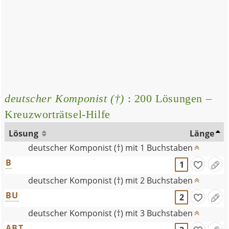
deutscher Komponist (†)
: 200 Lösungen –
Kreuzworträtsel-Hilfe
Lösung
Länge
deutscher Komponist (†) mit 1 Buchstaben
B
1
deutscher Komponist (†) mit 2 Buchstaben
BU
2
deutscher Komponist (†) mit 3 Buchstaben
ABT