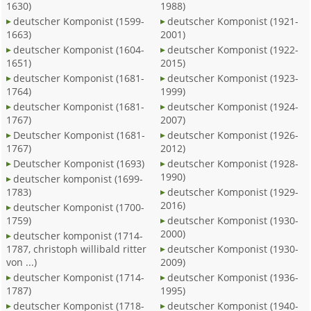
1630)
1988)
deutscher Komponist (1599-
deutscher Komponist (1921-
1663)
2001)
deutscher Komponist (1604-
deutscher Komponist (1922-
1651)
2015)
deutscher Komponist (1681-
deutscher Komponist (1923-
1764)
1999)
deutscher Komponist (1681-
deutscher Komponist (1924-
1767)
2007)
Deutscher Komponist (1681-
deutscher Komponist (1926-
1767)
2012)
Deutscher Komponist (1693)
deutscher Komponist (1928-
1990)
deutscher komponist (1699-
1783)
deutscher Komponist (1929-
2016)
deutscher Komponist (1700-
1759)
deutscher Komponist (1930-
2000)
deutscher komponist (1714-
1787, christoph willibald ritter
deutscher Komponist (1930-
von ...)
2009)
deutscher Komponist (1714-
deutscher Komponist (1936-
1787)
1995)
deutscher Komponist (1718-
deutscher Komponist (1940-