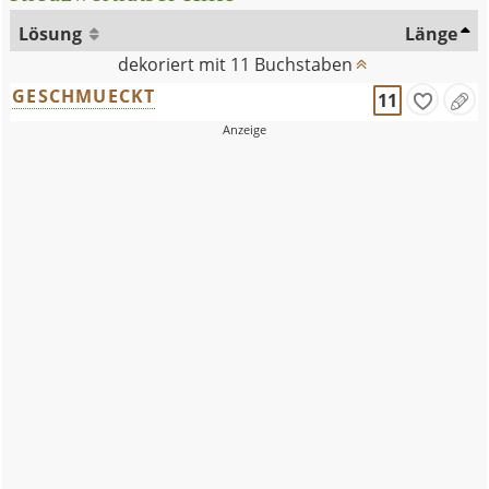
Lösung
Länge
dekoriert mit 11 Buchstaben
GESCHMUECKT
11