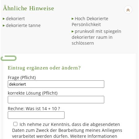
Ähnliche Hinweise
dekoriert
Hoch Dekorierte
Persönlichkeit
dekorierte tanne
prunkvoll mit spiegeln
dekorierter raum in
schlössern
Eintrag ergänzen oder ändern?
Frage (Pflicht)
korrekte Lösung (Pflicht)
Rechne: Was ist 14 + 10 ?
Ich nehme zur Kenntnis, dass die abgesendeten
Daten zum Zweck der Bearbeitung meines Anliegens
verarbeitet werden dürfen. Weitere Informationen