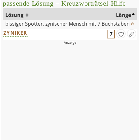
passende Lösung – Kreuzworträtsel-Hilfe
Lösung
Länge
bissiger Spötter, zynischer Mensch mit 7 Buchstaben
ZYNIKER
7