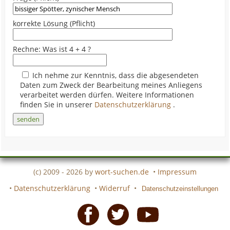
korrekte Lösung (Pflicht)
Rechne: Was ist 4 + 4 ?
Ich nehme zur Kenntnis, dass die abgesendeten
Daten zum Zweck der Bearbeitung meines Anliegens
verarbeitet werden dürfen. Weitere Informationen
finden Sie in unserer
Datenschutzerklärung
.
(c) 2009 - 2026 by
wort-suchen.de
•
Impressum
•
Datenschutzerklärung
•
Widerruf
•
Datenschutzeinstellungen