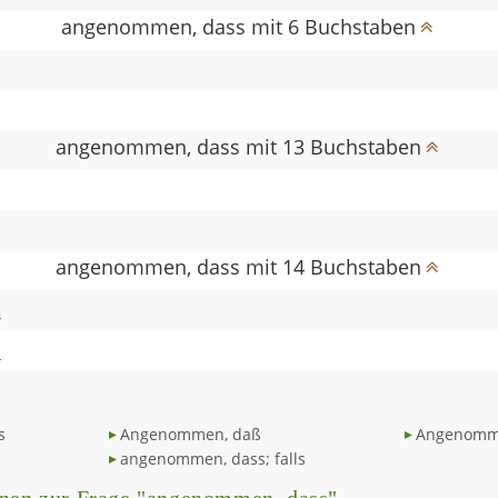
angenommen, dass mit 6 Buchstaben
angenommen, dass mit 13 Buchstaben
angenommen, dass mit 14 Buchstaben
S
S
s
Angenommen, daß
Angenommen
angenommen, dass; falls