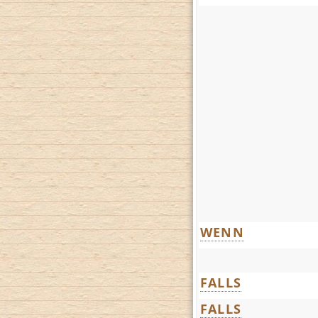
WENN
FALLS
FALLS