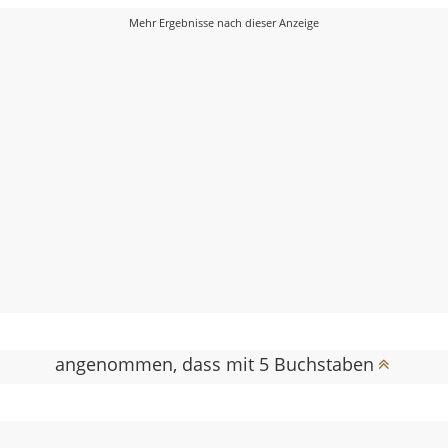
angenommen, dass mit 5 Buchstaben