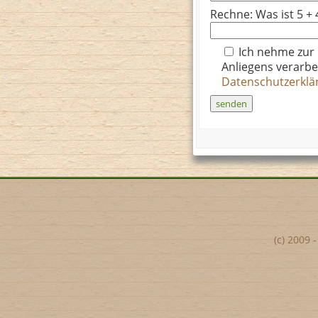
Rechne: Was ist 5 + 
Ich nehme zur
Anliegens verarbe
Datenschutzerkl
(c) 2009 