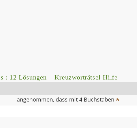
ss
: 12 Lösungen – Kreuzworträtsel-Hilfe
angenommen, dass mit 4 Buchstaben