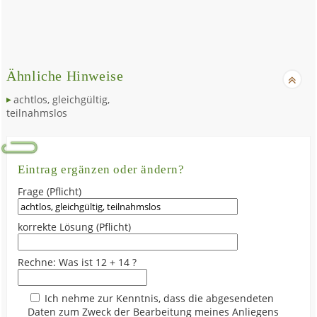
Ähnliche Hinweise
achtlos, gleichgültig,
teilnahmslos
Eintrag ergänzen oder ändern?
Frage (Pflicht)
korrekte Lösung (Pflicht)
Rechne: Was ist 12 + 14 ?
Ich nehme zur Kenntnis, dass die abgesendeten
Daten zum Zweck der Bearbeitung meines Anliegens