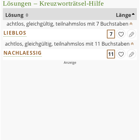
Lösungen – Kreuzworträtsel-Hilfe
Lösung
Länge
achtlos, gleichgültig, teilnahmslos mit 7 Buchstaben
LIEBLOS
7
achtlos, gleichgültig, teilnahmslos mit 11 Buchstaben
NACHLAESSIG
11