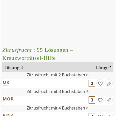
Zitrusfrucht
: 95 Lösungen –
Kreuzworträtsel-Hilfe
Lösung
Länge
Zitrusfrucht mit 2 Buchstaben
OR
2
Zitrusfrucht mit 3 Buchstaben
MOR
3
Zitrusfrucht mit 4 Buchstaben
FINA