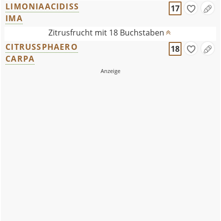
LIMONIAACIDISS
17
IMA
Zitrusfrucht mit 18 Buchstaben
CITRUSSPHAERO
18
CARPA