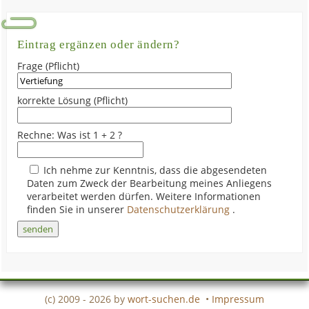
Eintrag ergänzen oder ändern?
Frage (Pflicht)
korrekte Lösung (Pflicht)
Rechne: Was ist 1 + 2 ?
Ich nehme zur Kenntnis, dass die abgesendeten
Daten zum Zweck der Bearbeitung meines Anliegens
verarbeitet werden dürfen. Weitere Informationen
finden Sie in unserer
Datenschutzerklärung
.
(c) 2009 - 2026 by
wort-suchen.de
•
Impressum