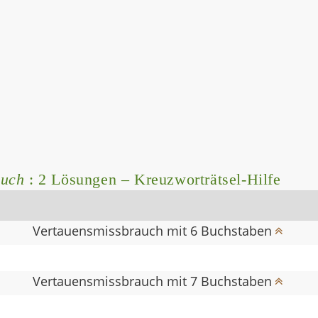
auch
: 2 Lösungen – Kreuzworträtsel-Hilfe
Vertauensmissbrauch mit 6 Buchstaben
Vertauensmissbrauch mit 7 Buchstaben