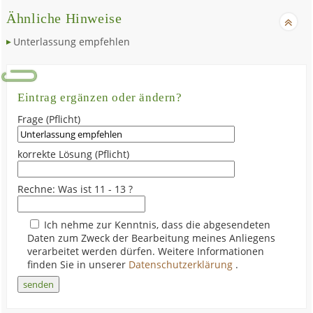
Ähnliche Hinweise
Unterlassung empfehlen
Eintrag ergänzen oder ändern?
Frage (Pflicht)
korrekte Lösung (Pflicht)
Rechne: Was ist 11 - 13 ?
Ich nehme zur Kenntnis, dass die abgesendeten
Daten zum Zweck der Bearbeitung meines Anliegens
verarbeitet werden dürfen. Weitere Informationen
finden Sie in unserer
Datenschutzerklärung
.