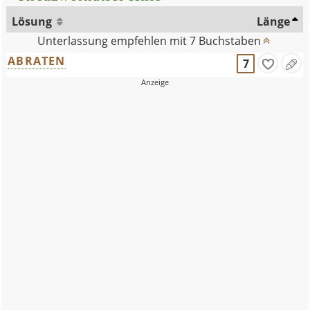
Lösung
Länge
Unterlassung empfehlen mit 7 Buchstaben
ABRATEN
7