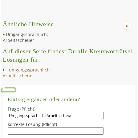
Ähnliche Hinweise
Umgangssprachlich:
Arbeitsscheuer
Auf dieser Seite findest Du alle Kreuzworträtsel-
Lösungen für:
umgangssprachlich:
Arbeitsscheuer
Eintrag ergänzen oder ändern?
Frage (Pflicht)
korrekte Lösung (Pflicht)