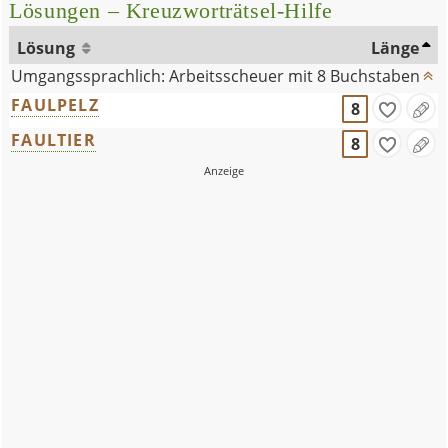
Lösungen – Kreuzworträtsel-Hilfe
Lösung
Länge
Umgangssprachlich: Arbeitsscheuer mit 8 Buchstaben
FAULPELZ
8
FAULTIER
8