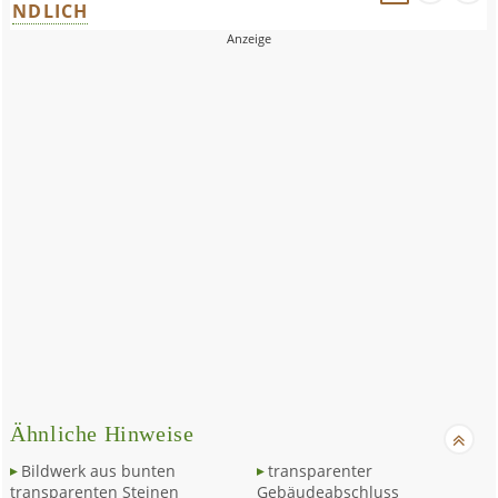
NDLICH
Ähnliche Hinweise
Bildwerk aus bunten
transparenter
transparenten Steinen
Gebäudeabschluss