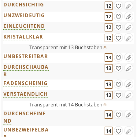
DURCHSICHTIG
12
UNZWEIDEUTIG
12
EINLEUCHTEND
12
KRISTALLKLAR
12
Transparent mit 13 Buchstaben
UNBESTREITBAR
13
DURCHSCHAUBA
13
R
FADENSCHEINIG
13
VERSTAENDLICH
13
Transparent mit 14 Buchstaben
DURCHSCHEINE
14
ND
UNBEZWEIFELBA
14