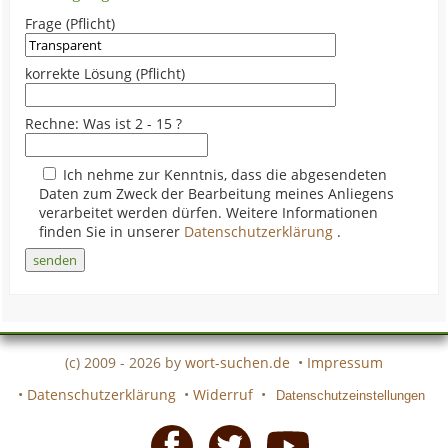
Frage (Pflicht)
korrekte Lösung (Pflicht)
Rechne: Was ist 2 - 15 ?
Ich nehme zur Kenntnis, dass die abgesendeten
Daten zum Zweck der Bearbeitung meines Anliegens
verarbeitet werden dürfen. Weitere Informationen
finden Sie in unserer
Datenschutzerklärung
.
(c) 2009 - 2026 by
wort-suchen.de
•
Impressum
•
Datenschutzerklärung
•
Widerruf
•
Datenschutzeinstellungen