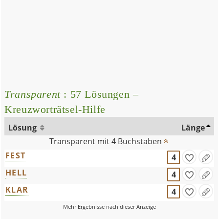
Transparent
: 57 Lösungen –
Kreuzworträtsel-Hilfe
Lösung
Länge
Transparent mit 4 Buchstaben
FEST
4
HELL
4
KLAR
4