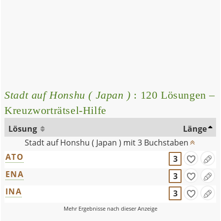
Stadt auf Honshu ( Japan )
: 120 Lösungen –
Kreuzworträtsel-Hilfe
Lösung
Länge
Stadt auf Honshu ( Japan ) mit 3 Buchstaben
ATO
3
ENA
3
INA
3