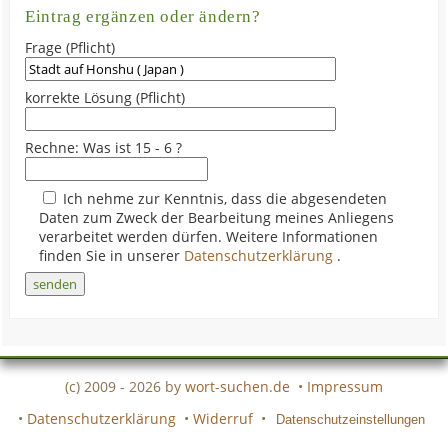
Eintrag ergänzen oder ändern?
Frage (Pflicht)
korrekte Lösung (Pflicht)
Rechne: Was ist 15 - 6 ?
Ich nehme zur Kenntnis, dass die abgesendeten
Daten zum Zweck der Bearbeitung meines Anliegens
verarbeitet werden dürfen. Weitere Informationen
finden Sie in unserer
Datenschutzerklärung
.
(c) 2009 - 2026 by
wort-suchen.de
•
Impressum
•
Datenschutzerklärung
•
Widerruf
•
Datenschutzeinstellungen