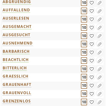
ABGRUENDIG
10
AUFFALLEND
10
AUSERLESEN
10
AUSGEMACHT
10
AUSGESUCHT
10
AUSNEHMEND
10
BARBARISCH
10
BEACHTLICH
10
BITTERLICH
10
GRAESSLICH
10
GRAUENHAFT
10
GRAUENVOLL
10
GRENZENLOS
10