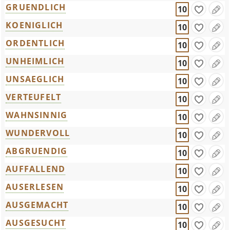
GRUENDLICH
10
KOENIGLICH
10
ORDENTLICH
10
UNHEIMLICH
10
UNSAEGLICH
10
VERTEUFELT
10
WAHNSINNIG
10
WUNDERVOLL
10
ABGRUENDIG
10
AUFFALLEND
10
AUSERLESEN
10
AUSGEMACHT
10
AUSGESUCHT
10