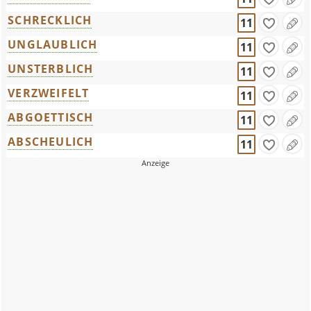
SCHRECKLICH
11
UNGLAUBLICH
11
UNSTERBLICH
11
VERZWEIFELT
11
ABGOETTISCH
11
ABSCHEULICH
11