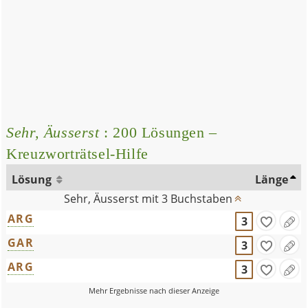
Sehr, Äusserst
: 200 Lösungen –
Kreuzworträtsel-Hilfe
Lösung
Länge
Sehr, Äusserst mit 3 Buchstaben
ARG
3
GAR
3
ARG
3