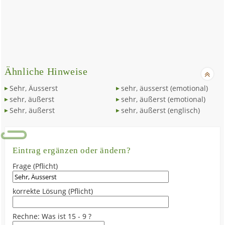
Ähnliche Hinweise
Sehr, Äusserst
sehr, äusserst (emotional)
sehr, äußerst
sehr, äußerst (emotional)
Sehr, äußerst
sehr, äußerst (englisch)
Eintrag ergänzen oder ändern?
Frage (Pflicht)
korrekte Lösung (Pflicht)
Rechne: Was ist 15 - 9 ?