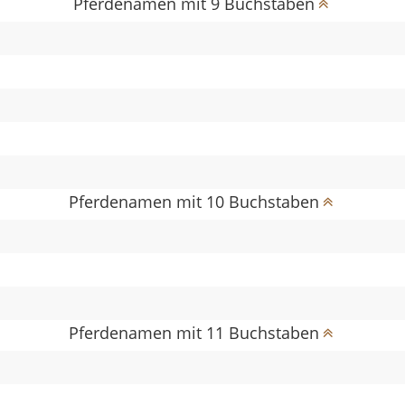
Pferdenamen mit 9 Buchstaben
Pferdenamen mit 10 Buchstaben
Pferdenamen mit 11 Buchstaben