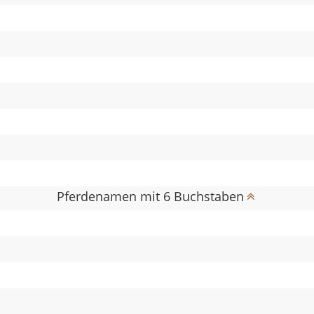
Pferdenamen mit 6 Buchstaben