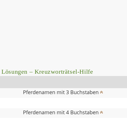
 Lösungen – Kreuzworträtsel-Hilfe
Pferdenamen mit 3 Buchstaben
Pferdenamen mit 4 Buchstaben