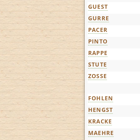
GUEST
GURRE
PACER
PINTO
RAPPE
STUTE
ZOSSE
FOHLEN
HENGST
KRACKE
MAEHRE