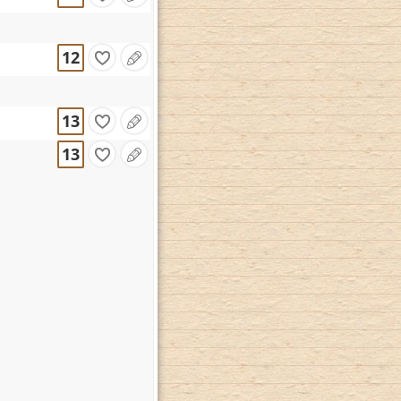
12
13
13