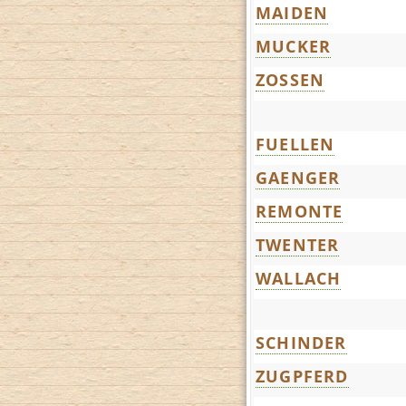
MAIDEN
MUCKER
ZOSSEN
FUELLEN
GAENGER
REMONTE
TWENTER
WALLACH
SCHINDER
ZUGPFERD