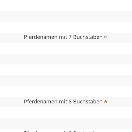
Pferdenamen mit 7 Buchstaben
Pferdenamen mit 8 Buchstaben