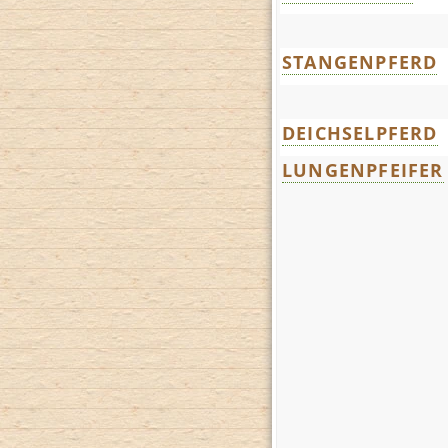
STANGENPFERD
DEICHSELPFERD
LUNGENPFEIFER