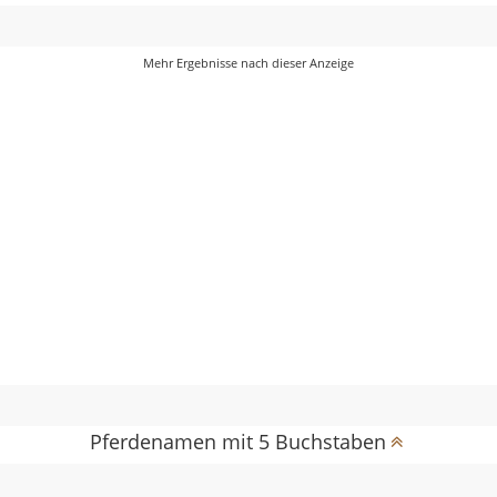
Pferdenamen mit 5 Buchstaben