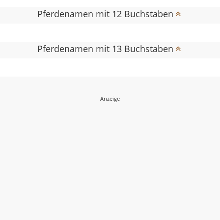
Pferdenamen mit 12 Buchstaben
Pferdenamen mit 13 Buchstaben