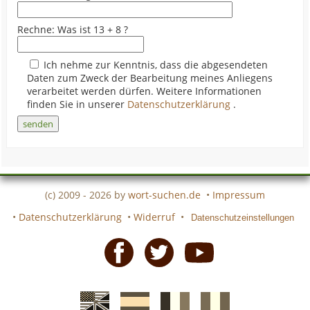
Rechne: Was ist 13 + 8 ?
Ich nehme zur Kenntnis, dass die abgesendeten
Daten zum Zweck der Bearbeitung meines Anliegens
verarbeitet werden dürfen. Weitere Informationen
finden Sie in unserer
Datenschutzerklärung
.
(c) 2009 - 2026 by
wort-suchen.de
•
Impressum
•
Datenschutzerklärung
•
Widerruf
•
Datenschutzeinstellungen
Facebook
Twitter
Youtube