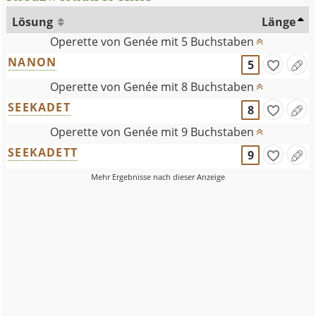
Lösung
Länge
Operette von Genée mit 5 Buchstaben
NANON
5
Operette von Genée mit 8 Buchstaben
SEEKADET
8
Operette von Genée mit 9 Buchstaben
SEEKADETT
9