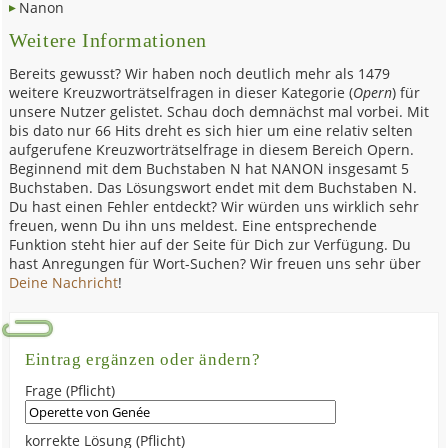
Nanon
Weitere Informationen
Bereits gewusst? Wir haben noch deutlich mehr als 1479
weitere Kreuzworträtselfragen in dieser Kategorie (
Opern
) für
unsere Nutzer gelistet. Schau doch demnächst mal vorbei. Mit
bis dato nur 66 Hits dreht es sich hier um eine relativ selten
aufgerufene Kreuzworträtselfrage in diesem Bereich Opern.
Beginnend mit dem Buchstaben N hat NANON insgesamt 5
Buchstaben. Das Lösungswort endet mit dem Buchstaben N.
Du hast einen Fehler entdeckt? Wir würden uns wirklich sehr
freuen, wenn Du ihn uns meldest. Eine entsprechende
Funktion steht hier auf der Seite für Dich zur Verfügung. Du
hast Anregungen für Wort-Suchen? Wir freuen uns sehr über
Deine Nachricht
!
Eintrag ergänzen oder ändern?
Frage (Pflicht)
korrekte Lösung (Pflicht)