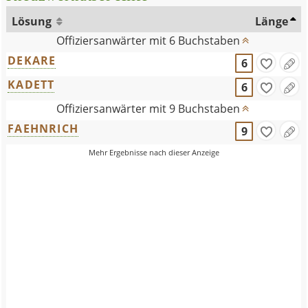
Lösung
Länge
Offiziersanwärter mit 6 Buchstaben
DEKARE
6
KADETT
6
Offiziersanwärter mit 9 Buchstaben
FAEHNRICH
9