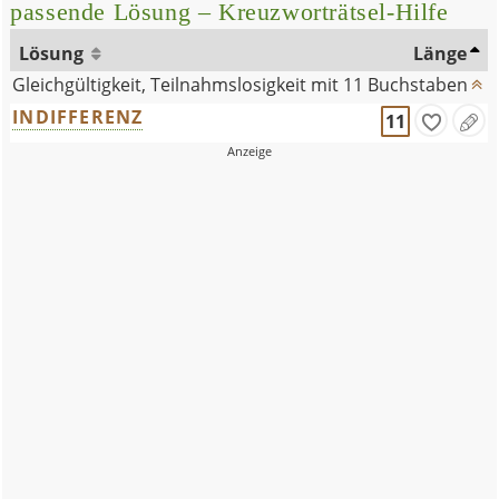
passende Lösung – Kreuzworträtsel-Hilfe
Lösung
Länge
Gleichgültigkeit, Teilnahmslosigkeit mit 11 Buchstaben
INDIFFERENZ
11