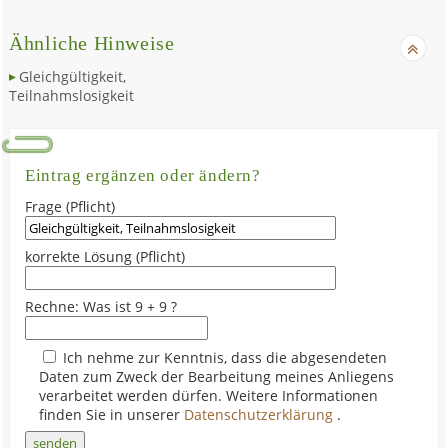
Ähnliche Hinweise
Gleichgültigkeit,
Teilnahmslosigkeit
Eintrag ergänzen oder ändern?
Frage (Pflicht)
korrekte Lösung (Pflicht)
Rechne: Was ist 9 + 9 ?
Ich nehme zur Kenntnis, dass die abgesendeten
Daten zum Zweck der Bearbeitung meines Anliegens
verarbeitet werden dürfen. Weitere Informationen
finden Sie in unserer
Datenschutzerklärung
.