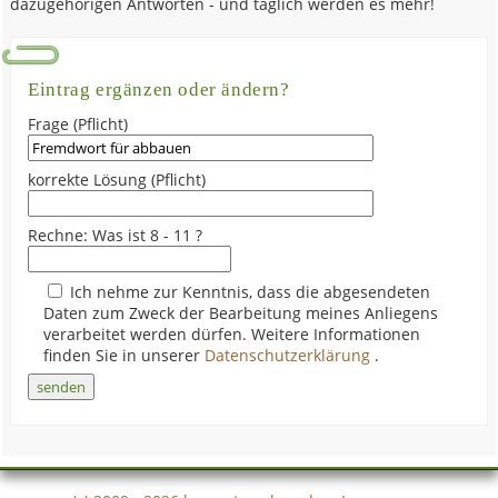
dazugehörigen Antworten - und täglich werden es mehr!
Eintrag ergänzen oder ändern?
Frage (Pflicht)
korrekte Lösung (Pflicht)
Rechne: Was ist 8 - 11 ?
Ich nehme zur Kenntnis, dass die abgesendeten
Daten zum Zweck der Bearbeitung meines Anliegens
verarbeitet werden dürfen. Weitere Informationen
finden Sie in unserer
Datenschutzerklärung
.