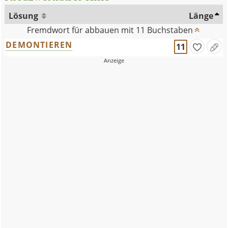
Lösung
Länge
Fremdwort für abbauen mit 11 Buchstaben
DEMONTIEREN
11