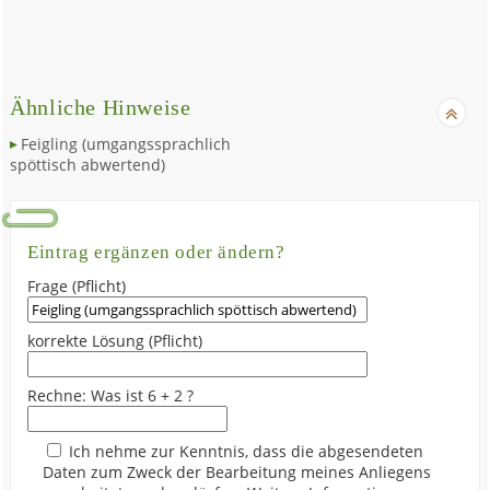
Ähnliche Hinweise
Feigling (umgangssprachlich
spöttisch abwertend)
Eintrag ergänzen oder ändern?
Frage (Pflicht)
korrekte Lösung (Pflicht)
Rechne: Was ist 6 + 2 ?
Ich nehme zur Kenntnis, dass die abgesendeten
Daten zum Zweck der Bearbeitung meines Anliegens