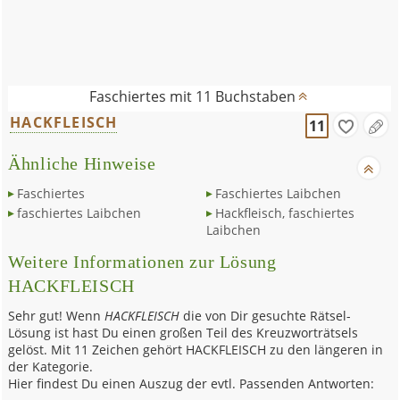
Faschiertes mit 11 Buchstaben
HACKFLEISCH
11
Ähnliche Hinweise
Faschiertes
Faschiertes Laibchen
faschiertes Laibchen
Hackfleisch, faschiertes
Laibchen
Weitere Informationen zur Lösung
HACKFLEISCH
Sehr gut! Wenn
HACKFLEISCH
die von Dir gesuchte Rätsel-
Lösung ist hast Du einen großen Teil des Kreuzworträtsels
gelöst. Mit 11 Zeichen gehört HACKFLEISCH zu den längeren in
der Kategorie.
Hier findest Du einen Auszug der evtl. Passenden Antworten: