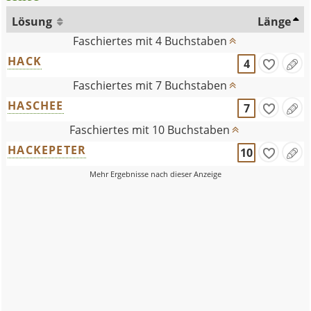
Lösung
Länge
Faschiertes mit 4 Buchstaben
HACK
4
Faschiertes mit 7 Buchstaben
HASCHEE
7
Faschiertes mit 10 Buchstaben
HACKEPETER
10