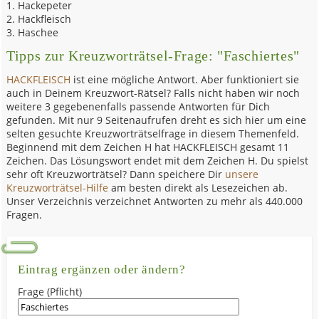
Hackepeter
Hackfleisch
Haschee
Tipps zur Kreuzworträtsel-Frage: "Faschiertes"
HACKFLEISCH
ist eine mögliche Antwort. Aber funktioniert sie
auch in Deinem Kreuzwort-Rätsel? Falls nicht haben wir noch
weitere 3 gegebenenfalls passende Antworten für Dich
gefunden. Mit nur 9 Seitenaufrufen dreht es sich hier um eine
selten gesuchte Kreuzworträtselfrage in diesem Themenfeld.
Beginnend mit dem Zeichen H hat HACKFLEISCH gesamt 11
Zeichen. Das Lösungswort endet mit dem Zeichen H. Du spielst
sehr oft Kreuzworträtsel? Dann speichere Dir
unsere
Kreuzworträtsel-Hilfe
am besten direkt als Lesezeichen ab.
Unser Verzeichnis verzeichnet Antworten zu mehr als 440.000
Fragen.
Eintrag ergänzen oder ändern?
Frage (Pflicht)