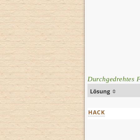
Durchgedrehtes F
Lösung
HACK