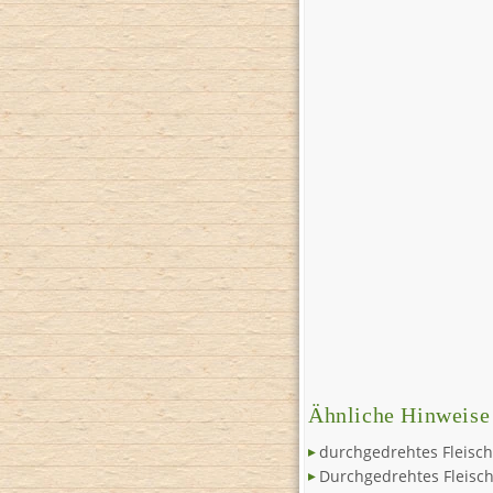
Ähnliche Hinweise
durchgedrehtes Fleisch
Durchgedrehtes Fleisc