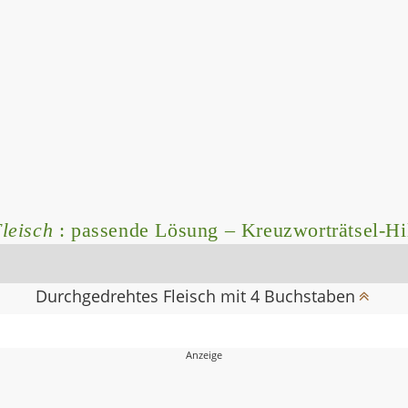
leisch
: passende Lösung – Kreuzworträtsel-Hi
Durchgedrehtes Fleisch mit 4 Buchstaben