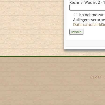
Rechne: Was ist 2 - 1
Ich nehme zur
Anliegens verarbe
Datenschutzerkl
(c) 2009 