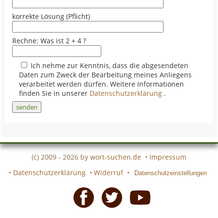
korrekte Lösung (Pflicht)
Rechne: Was ist 2 + 4 ?
Ich nehme zur Kenntnis, dass die abgesendeten
Daten zum Zweck der Bearbeitung meines Anliegens
verarbeitet werden dürfen. Weitere Informationen
finden Sie in unserer
Datenschutzerklärung
.
(c) 2009 - 2026 by
wort-suchen.de
•
Impressum
•
Datenschutzerklärung
•
Widerruf
•
Datenschutzeinstellungen