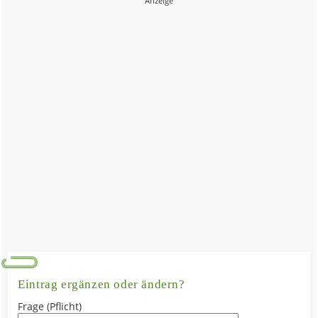
Eintrag ergänzen oder ändern?
Frage (Pflicht)