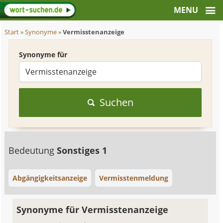
Start
»
Synonyme
»
Vermisstenanzeige
Synonyme für
Suchen
Bedeutung
Sonstiges 1
Abgängigkeitsanzeige
Vermisstenmeldung
Synonyme für Vermisstenanzeige