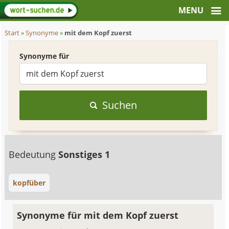
Start
»
Synonyme
»
mit dem Kopf zuerst
Synonyme für
Suchen
Bedeutung
Sonstiges 1
kopfüber
Synonyme für mit dem Kopf zuerst