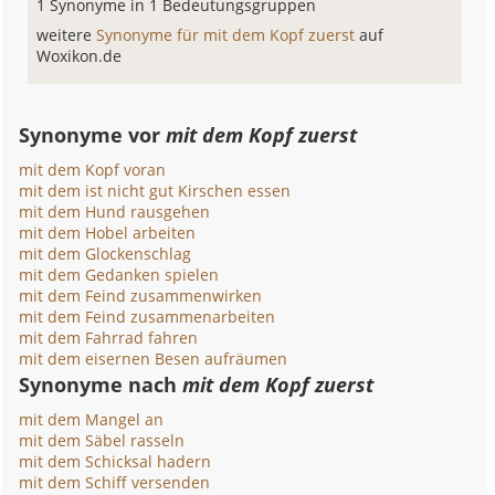
1 Synonyme in 1 Bedeutungsgruppen
weitere
Synonyme für mit dem Kopf zuerst
auf
Woxikon.de
Synonyme vor
mit dem Kopf zuerst
mit dem Kopf voran
mit dem ist nicht gut Kirschen essen
mit dem Hund rausgehen
mit dem Hobel arbeiten
mit dem Glockenschlag
mit dem Gedanken spielen
mit dem Feind zusammenwirken
mit dem Feind zusammenarbeiten
mit dem Fahrrad fahren
mit dem eisernen Besen aufräumen
Synonyme nach
mit dem Kopf zuerst
mit dem Mangel an
mit dem Säbel rasseln
mit dem Schicksal hadern
mit dem Schiff versenden