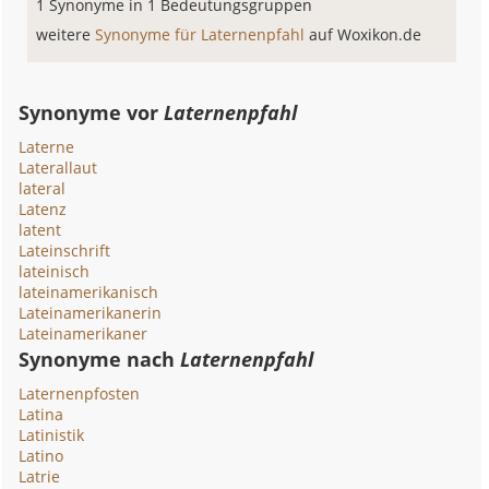
1 Synonyme in 1 Bedeutungsgruppen
weitere
Synonyme für Laternenpfahl
auf Woxikon.de
Synonyme vor
Laternenpfahl
Laterne
Laterallaut
lateral
Latenz
latent
Lateinschrift
lateinisch
lateinamerikanisch
Lateinamerikanerin
Lateinamerikaner
Synonyme nach
Laternenpfahl
Laternenpfosten
Latina
Latinistik
Latino
Latrie