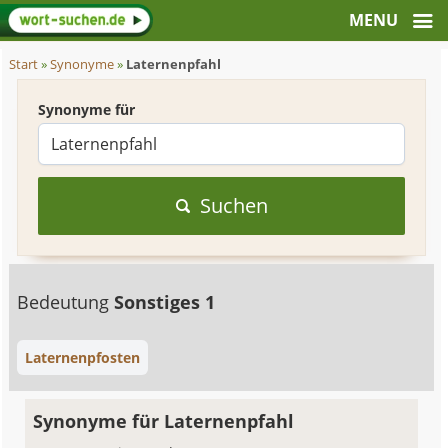
Start
»
Synonyme
»
Laternenpfahl
Synonyme für
Suchen
Bedeutung
Sonstiges 1
Laternenpfosten
Synonyme für Laternenpfahl