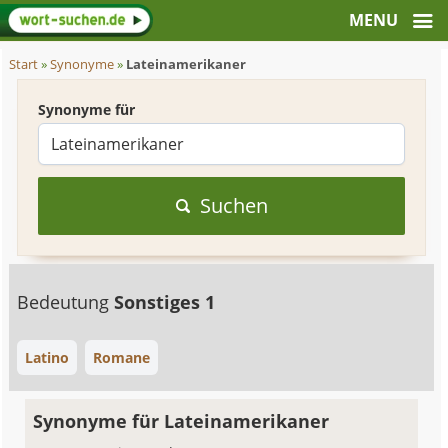
Start
»
Synonyme
»
Lateinamerikaner
Synonyme für
Suchen
Bedeutung
Sonstiges 1
Latino
Romane
Synonyme für Lateinamerikaner