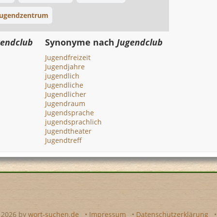
Jugendzentrum
gendclub
Synonyme nach
Jugendclub
Jugendfreizeit
Jugendjahre
jugendlich
Jugendliche
Jugendlicher
Jugendraum
Jugendsprache
jugendsprachlich
Jugendtheater
Jugendtreff
- 2026 by
wort-suchen.de
•
Impressum
•
Datenschutzerklärung