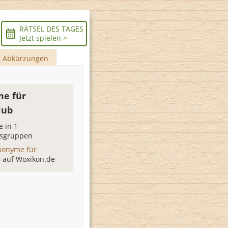
RÄTSEL DES TAGES
Jetzt spielen >
Abkürzungen
e für
lub
 in 1
sgruppen
nonyme für
b
auf Woxikon.de