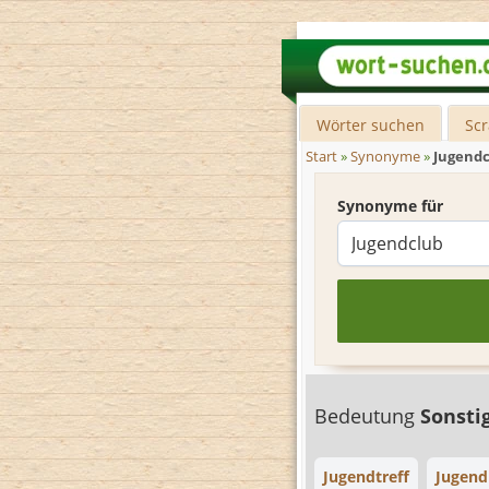
Wörter suchen
Sc
Start
»
Synonyme
»
Jugend
Synonyme für
Bedeutung
Sonsti
Jugendtreff
Jugend