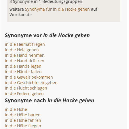
3 Synonyme in 1 Bedeutungsgruppen
weitere
Synonyme für in die Hocke gehen
auf
Woxikon.de
Synonyme vor
in die Hocke gehen
in die Heimat fliegen
in die Heia gehen
in die Hand nehmen
in die Hand drücken
in die Hände legen
in die Hände fallen
in die Gewalt bekommen
in die Geschichte eingehen
in die Flucht schlagen
in die Federn gehen
Synonyme nach
in die Hocke gehen
in die Höhe
in die Höhe bauen
in die Höhe fahren
in die Höhe fliegen