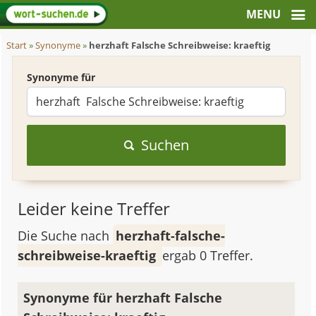
Start
»
Synonyme
»
herzhaft Falsche Schreibweise: kraeftig
Synonyme für
Suchen
Leider keine Treffer
Die Suche nach
herzhaft-falsche-
schreibweise-kraeftig
ergab 0 Treffer.
Synonyme für herzhaft Falsche