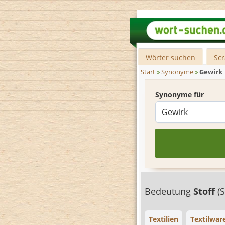
Wörter suchen
Sc
Start
»
Synonyme
»
Gewirk
Synonyme für
Bedeutung
Stoff
(
Textilien
Textilwar