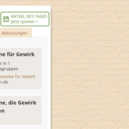
RÄTSEL DES TAGES
Jetzt spielen >
Abkürzungen
e für Gewirk
 in 1
sgruppen
nonyme für Gewirk
n.de
e, die Gewirk
en