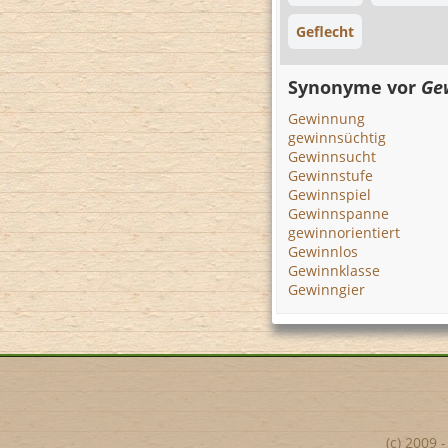
Geflecht
Synonyme vor
Ge
Gewinnung
gewinnsüchtig
Gewinnsucht
Gewinnstufe
Gewinnspiel
Gewinnspanne
gewinnorientiert
Gewinnlos
Gewinnklasse
Gewinngier
(c) 2009 