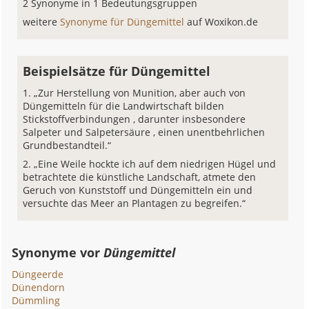
2 Synonyme in 1 Bedeutungsgruppen
weitere
Synonyme für Düngemittel
auf Woxikon.de
Beispielsätze für Düngemittel
„Zur Herstellung von Munition, aber auch von
Düngemitteln für die Landwirtschaft bilden
Stickstoffverbindungen , darunter insbesondere
Salpeter und Salpetersäure , einen unentbehrlichen
Grundbestandteil.“
„Eine Weile hockte ich auf dem niedrigen Hügel und
betrachtete die künstliche Landschaft, atmete den
Geruch von Kunststoff und Düngemitteln ein und
versuchte das Meer an Plantagen zu begreifen.“
Synonyme vor
Düngemittel
Düngeerde
Dünendorn
Dümmling