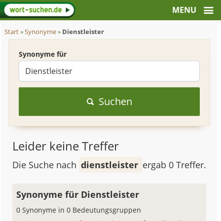
Start
»
Synonyme
»
Dienstleister
Synonyme für
Suchen
Leider keine Treffer
Die Suche nach
dienstleister
ergab 0 Treffer.
Synonyme für Dienstleister
0 Synonyme in 0 Bedeutungsgruppen