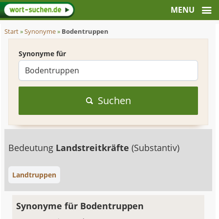
Start
»
Synonyme
»
Bodentruppen
Synonyme für
Suchen
Bedeutung
Landstreitkräfte
(Substantiv)
Landtruppen
Synonyme für Bodentruppen