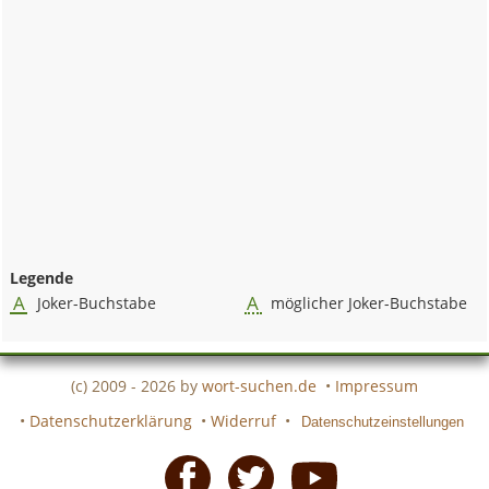
Legende
A
A
Joker-Buchstabe
möglicher Joker-Buchstabe
(c) 2009 - 2026 by
wort-suchen.de
•
Impressum
•
Datenschutzerklärung
•
Widerruf
•
Datenschutzeinstellungen