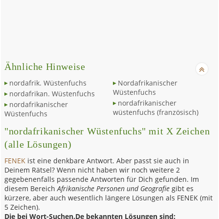
Ähnliche Hinweise
nordafrik. Wüstenfuchs
Nordafrikanischer
Wüstenfuchs
nordafrikan. Wüstenfuchs
nordafrikanischer
nordafrikanischer
wüstenfuchs (französisch)
Wüstenfuchs
"nordafrikanischer Wüstenfuchs" mit X Zeichen
(alle Lösungen)
FENEK
ist eine denkbare Antwort. Aber passt sie auch in
Deinem Rätsel? Wenn nicht haben wir noch weitere 2
gegebenenfalls passende Antworten für Dich gefunden. Im
diesem Bereich
Afrikanische Personen und Geografie
gibt es
kürzere, aber auch wesentlich längere Lösungen als FENEK (mit
5 Zeichen).
Die bei Wort-Suchen.De bekannten Lösungen sind: