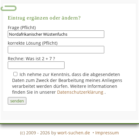
Eintrag ergänzen oder ändern?
Frage (Pflicht)
korrekte Lösung (Pflicht)
Rechne: Was ist 2 + 7 ?
Ich nehme zur Kenntnis, dass die abgesendeten
Daten zum Zweck der Bearbeitung meines Anliegens
verarbeitet werden dürfen. Weitere Informationen
finden Sie in unserer
Datenschutzerklärung
.
(c) 2009 - 2026 by
wort-suchen.de
•
Impressum