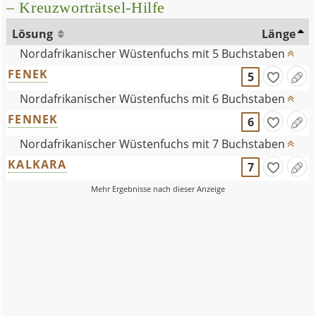
– Kreuzworträtsel-Hilfe
Lösung
Länge
Nordafrikanischer Wüstenfuchs mit 5 Buchstaben
FENEK
5
Nordafrikanischer Wüstenfuchs mit 6 Buchstaben
FENNEK
6
Nordafrikanischer Wüstenfuchs mit 7 Buchstaben
KALKARA
7